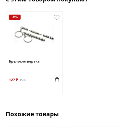
-15%
Брелок-отвертка
127 ₽
150 ₽
Похожие товары