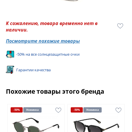
К сожалению, товара временно нет в
наличии.
Посмотрите похожие товары
-50% на все солнцезащитные очки
Гарантии качества
Похожие товары этого бренда
-50%
Новинка
-50%
Новинка