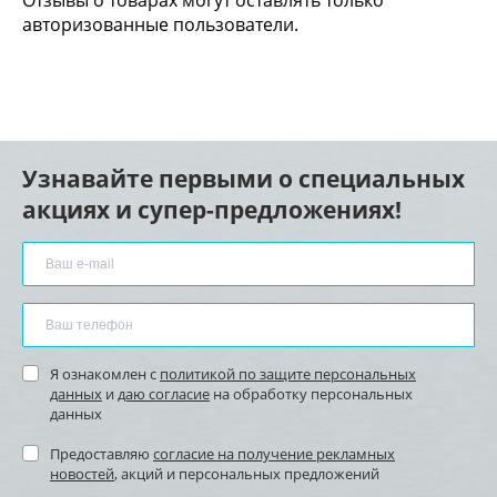
Отзывы о товарах могут оставлять только
авторизованные пользователи.
Узнавайте первыми о специальных
акциях и супер-предложениях!
Я ознакомлен с
политикой по защите персональных
данных
и
даю согласие
на обработку персональных
данных
Предоставляю
согласие на получение рекламных
новостей
, акций и персональных предложений