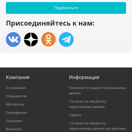
Присоединяйтесь к нам:
Компания
Информация
О компании
Политика по защите персональных
данных
Специалисты
Согласие на обработку
Мастерские
персональных данных
Сертификаты
Оферта
Лицензии
Согласие на обработку
персональных данных для рекламы
Вакансии