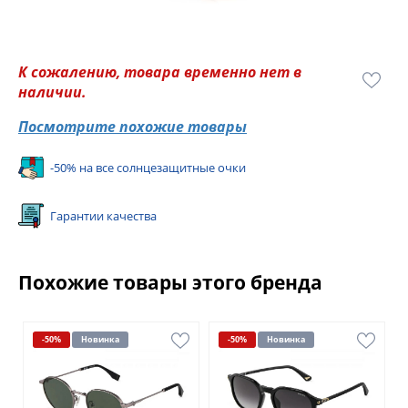
К сожалению, товара временно нет в
наличии.
Посмотрите похожие товары
-50% на все солнцезащитные очки
Гарантии качества
Похожие товары этого бренда
-50%
Новинка
-50%
Новинка