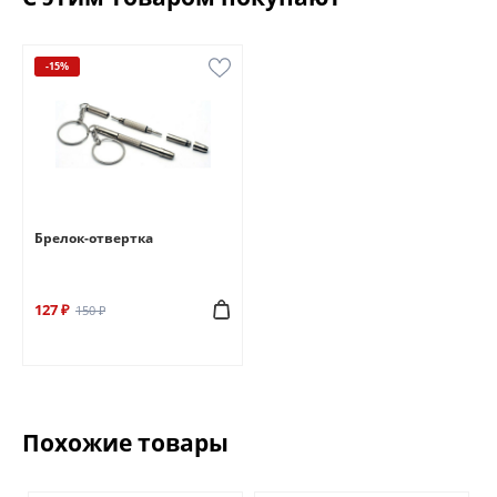
-15%
Брелок-отвертка
127 ₽
150 ₽
Похожие товары