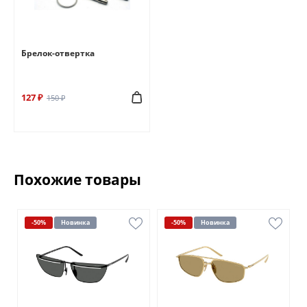
Брелок-отвертка
127 ₽
150 ₽
Похожие товары
-50%
Новинка
-50%
Новинка