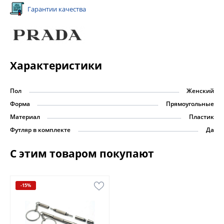
Гарантии качества
Характеристики
Пол
Женский
Форма
Прямоугольные
Материал
Пластик
Футляр в комплекте
Да
С этим товаром покупают
-15%