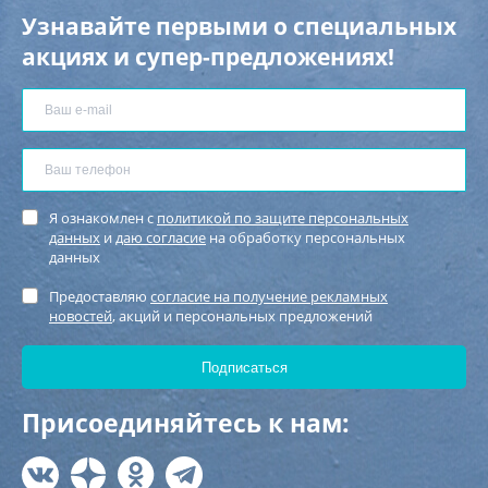
Узнавайте первыми о специальных
акциях и супер-предложениях!
Я ознакомлен с
политикой по защите персональных
данных
и
даю согласие
на обработку персональных
данных
Предоставляю
согласие на получение рекламных
новостей
, акций и персональных предложений
Присоединяйтесь к нам: