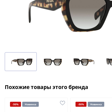
Похожие товары этого бренда
-50%
Новинка
-50%
Новинка