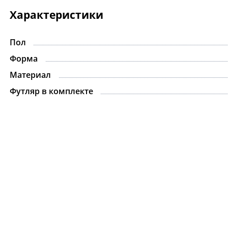
Характеристики
Пол
Форма
Материал
Футляр в комплекте