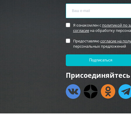
Я ознакомлен с
политикой по 
согласие
на обработку персон
Предоставляю
согласие на пол
персональных предложений
Присоединяйтесь 