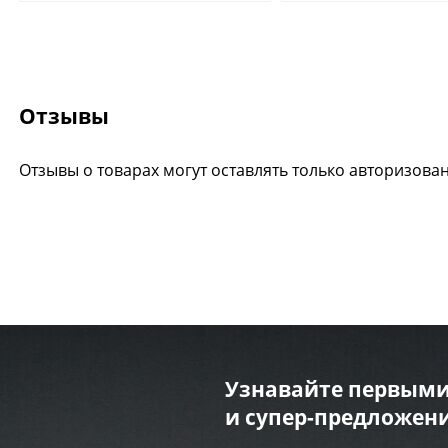
Отзывы
Отзывы о товарах могут оставлять только авторизова
Узнавайте первыми
и супер-предложени