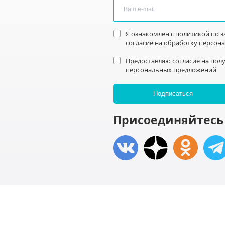
Я ознакомлен с
политикой по 
согласие
на обработку персон
Предоставляю
согласие на пол
персональных предложений
Присоединяйтесь 