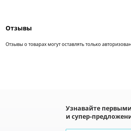
Отзывы
Отзывы о товарах могут оставлять только авторизова
Узнавайте первыми
и супер-предложени