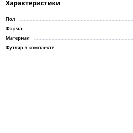
Характеристики
Пол
Форма
Материал
Футляр в комплекте