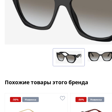
Похожие товары этого бренда
-50%
Новинка
-50%
Новинка