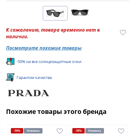
К сожалению, товара временно нет в
наличии.
Посмотрите похожие товары
-50% на все солнцезащитные очки
Гарантии качества
Похожие товары этого бренда
-50%
Новинка
-50%
Новинка