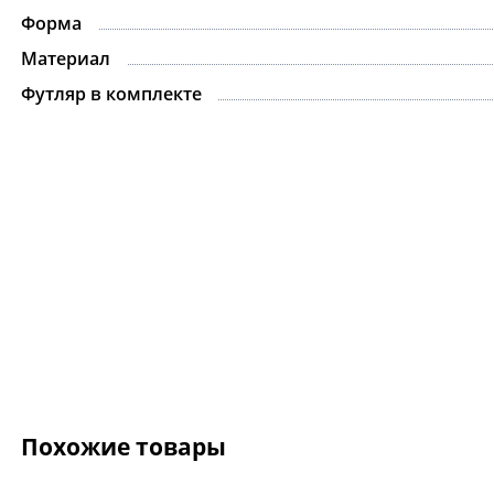
Форма
Материал
Футляр в комплекте
Похожие товары