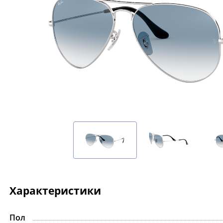
Характеристики
Пол