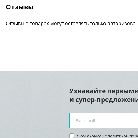
Отзывы
Отзывы о товарах могут оставлять только авторизова
Узнавайте первыми
и супер-предложени
Я ознакомлен с
политикой по 