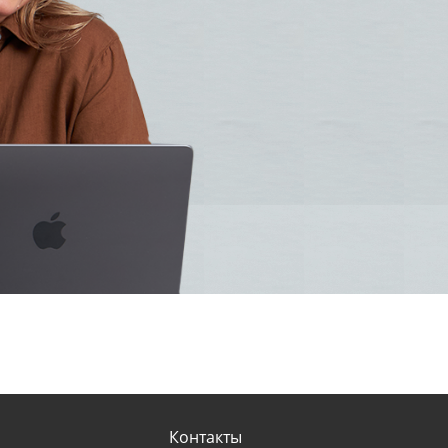
Контакты