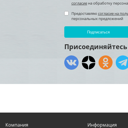
согласие
на обработку персон
Предоставляю
согласие на пол
персональных предложений
Присоединяйтесь 
Компания
Информация