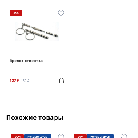
-15%
Брелок-отвертка
127 ₽
150 ₽
Похожие товары
-50%
Рекомендуем
-50%
Рекомендуем