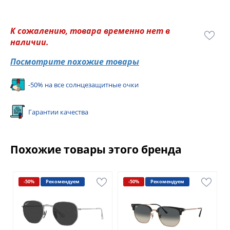
К сожалению, товара временно нет в
наличии.
Посмотрите похожие товары
-50% на все солнцезащитные очки
Гарантии качества
Похожие товары этого бренда
-50%
Рекомендуем
-50%
Рекомендуем