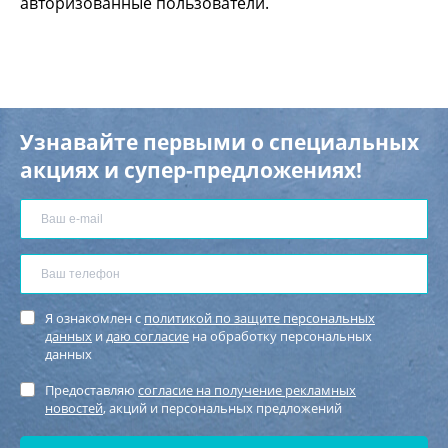
авторизованные пользователи.
Узнавайте первыми о специальных
акциях и супер-предложениях!
Я ознакомлен с
политикой по защите персональных
данных
и
даю согласие
на обработку персональных
данных
Предоставляю
согласие на получение рекламных
новостей
, акций и персональных предложений