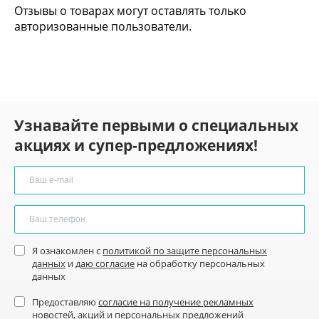
Отзывы о товарах могут оставлять только
авторизованные пользователи.
Узнавайте первыми о специальных
акциях и супер-предложениях!
Я ознакомлен с
политикой по защите персональных
данных
и
даю согласие
на обработку персональных
данных
Предоставляю
согласие на получение рекламных
новостей
, акций и персональных предложений