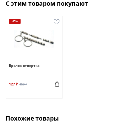
С этим товаром покупают
-15%
Брелок-отвертка
127 ₽
150 ₽
Похожие товары