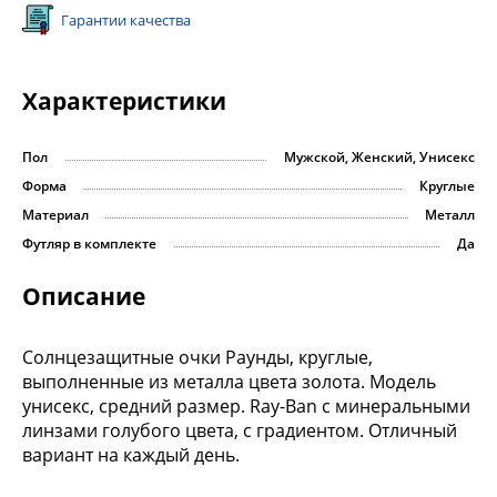
Гарантии качества
Характеристики
Пол
Мужской, Женский, Унисекс
Форма
Круглые
Материал
Металл
Футляр в комплекте
Да
Описание
Солнцезащитные очки Раунды, круглые,
выполненные из металла цвета золота. Модель
унисекс, средний размер. Ray-Ban с минеральными
линзами голубого цвета, с градиентом. Отличный
вариант на каждый день.