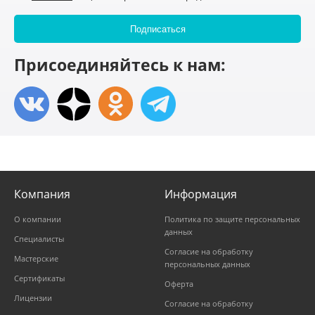
Присоединяйтесь к нам:
Компания
Информация
О компании
Политика по защите персональных
данных
Специалисты
Согласие на обработку
Мастерские
персональных данных
Сертификаты
Оферта
Лицензии
Согласие на обработку