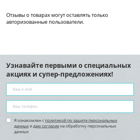
Отзывы о товарах могут оставлять только
авторизованные пользователи.
Узнавайте первыми о специальных
акциях и супер-предложениях!
Я ознакомлен с
политикой по защите персональных
данных
и
даю согласие
на обработку персональных
данных