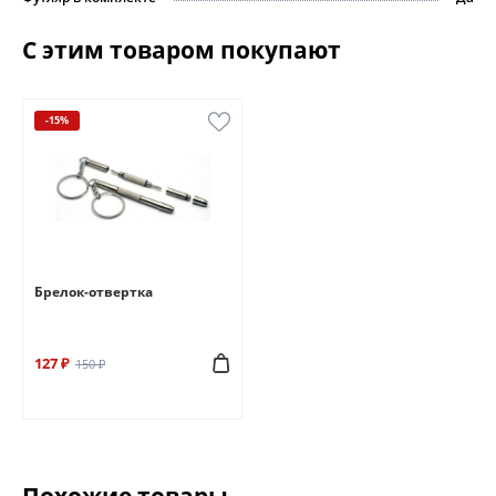
С этим товаром покупают
-15%
Брелок-отвертка
127 ₽
150 ₽
Похожие товары