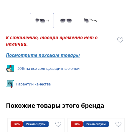
К сожалению, товара временно нет в
наличии.
Посмотрите похожие товары
-50% на все солнцезащитные очки
Гарантии качества
Похожие товары этого бренда
-50%
Рекомендуем
-50%
Рекомендуем