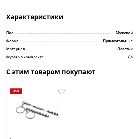
Характеристики
Пол
Мужской
Форма
Прямоугольные
Материал
Пластик
Футляр в комплекте
Да
С этим товаром покупают
-15%