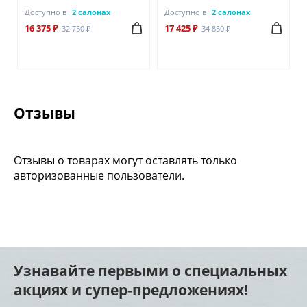
Доступно в
2 салонах
Доступно в
2 салонах
16 375 ₽
17 425 ₽
32 750 ₽
34 850 ₽
Отзывы
Отзывы о товарах могут оставлять только
авторизованные пользователи.
Узнавайте первыми о специальных
акциях и супер-предложениях!