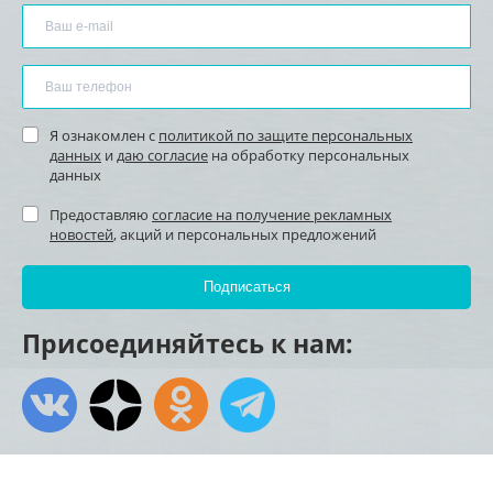
Я ознакомлен с
политикой по защите персональных
данных
и
даю согласие
на обработку персональных
данных
Предоставляю
согласие на получение рекламных
новостей
, акций и персональных предложений
Присоединяйтесь к нам: