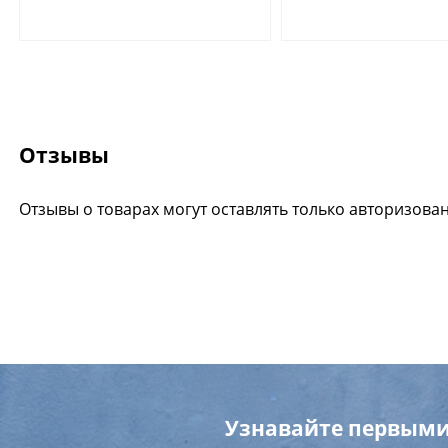
Отзывы
Отзывы о товарах могут оставлять только авторизова
Узнавайте первыми