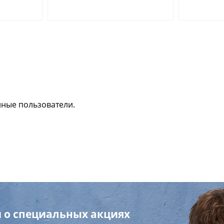
нные пользователи.
 о специальных акциях