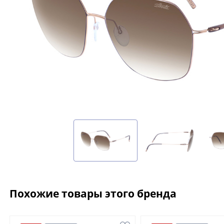
Похожие товары этого бренда