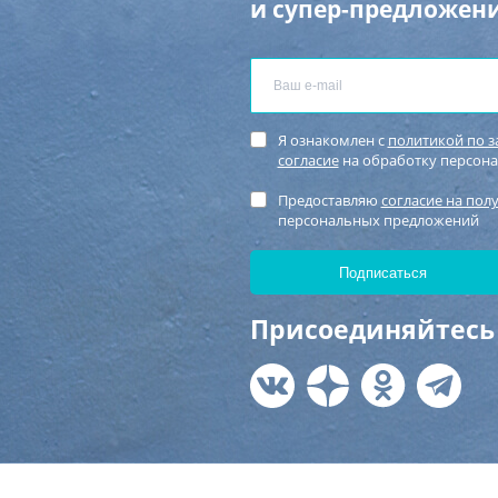
и супер-предложени
Я ознакомлен с
политикой по 
согласие
на обработку персон
Предоставляю
согласие на пол
персональных предложений
Присоединяйтесь 