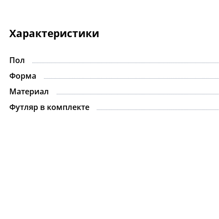
Характеристики
Пол
Форма
Материал
Футляр в комплекте