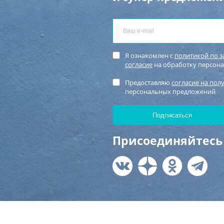
Я ознакомлен с
политикой по 
согласие
на обработку персон
Предоставляю
согласие на пол
персональных предложений
Присоединяйтесь 