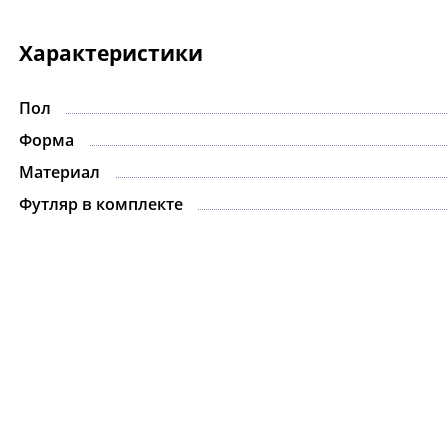
Характеристики
Пол
Форма
Материал
Футляр в комплекте