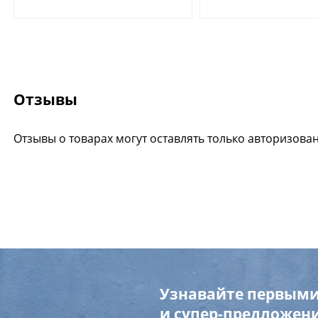
Отзывы
Отзывы о товарах могут оставлять только авторизова
Узнавайте первыми
и супер-предложени