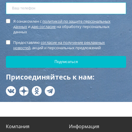
Я ознакомлен с
политикой по защите персональных
данных
и
даю согласие
на обработку персональных
данных
Предоставляю
согласие на получение рекламных
новостей
, акций и персональных предложений
Присоединяйтесь к нам:
Компания
Информация