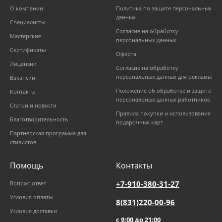
О компании
Политика по защите персональных
данных
Специалисты
Согласие на обработку
Мастерские
персональных данных
Сертификаты
Оферта
Лицензии
Согласие на обработку
персональных данных для рекламы
Вакансии
Положение об обработке и защите
Контакты
персональных данных работников
Статьи и новости
Правила покупки и использования
Благотворительность
подарочных карт
Партнерская программа для
стилистов
Помощь
Контакты
+7-910-380-31-27
Вопрос-ответ
Условия оплаты
8(831)220-00-96
Условия доставки
с 9:00 до 21:00