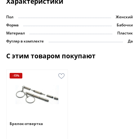
Характеристики
Пол
Женский
Форма
Бабочки
Материал
Пластик
Футляр в комплекте
Да
С этим товаром покупают
-15%
Брелок-отвертка