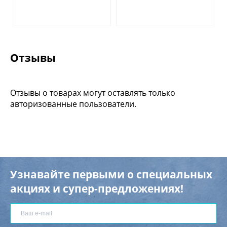
Отзывы
Отзывы о товарах могут оставлять только
авторизованные пользователи.
Узнавайте первыми о специальных
акциях и супер-предложениях!