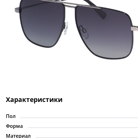
Характеристики
Пол
Форма
Материал