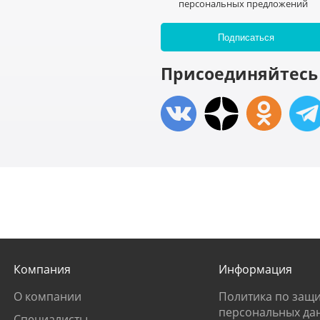
персональных предложений
Присоединяйтесь 
Компания
Информация
О компании
Политика по защи
персональных да
Специалисты