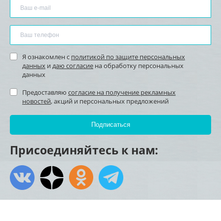
Я ознакомлен с
политикой по защите персональных
данных
и
даю согласие
на обработку персональных
данных
Предоставляю
согласие на получение рекламных
новостей
, акций и персональных предложений
Присоединяйтесь к нам: