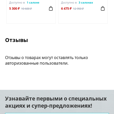
Доступно в
1 салоне
Доступно в
3 салонах
5 300 ₽
6 475 ₽
10 600 ₽
12 950 ₽
Отзывы
Отзывы о товарах могут оставлять только
авторизованные пользователи.
Узнавайте первыми о специальных
акциях и супер-предложениях!