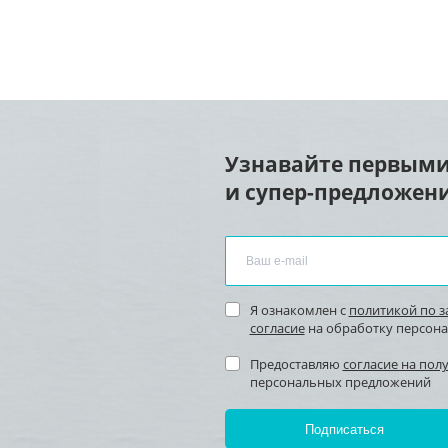
Узнавайте первыми
и супер-предложени
Я ознакомлен с
политикой по 
согласие
на обработку персон
Предоставляю
согласие на пол
персональных предложений