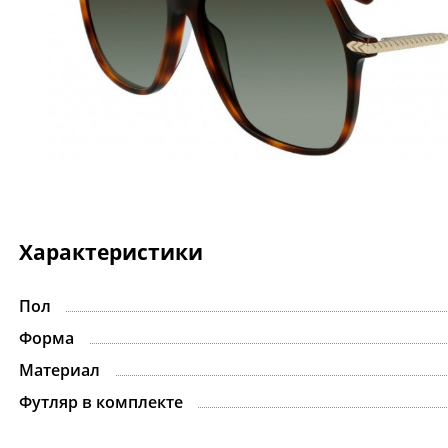
Характеристики
Пол
Форма
Материал
Футляр в комплекте