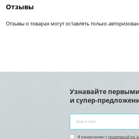
Отзывы
Отзывы о товарах могут оставлять только авторизова
Узнавайте первыми
и супер-предложени
Я ознакомлен с
политикой по 