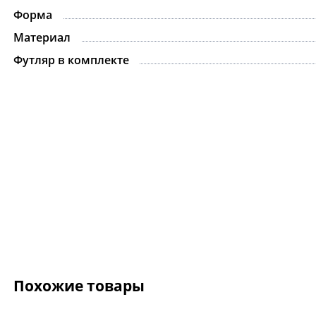
Форма
Материал
Футляр в комплекте
Похожие товары