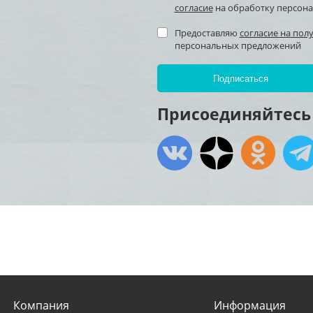
согласие
на обработку персон
Предоставляю
согласие на пол
персональных предложений
Присоединяйтесь 
Компания
Информация