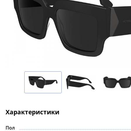
Характеристики
Пол