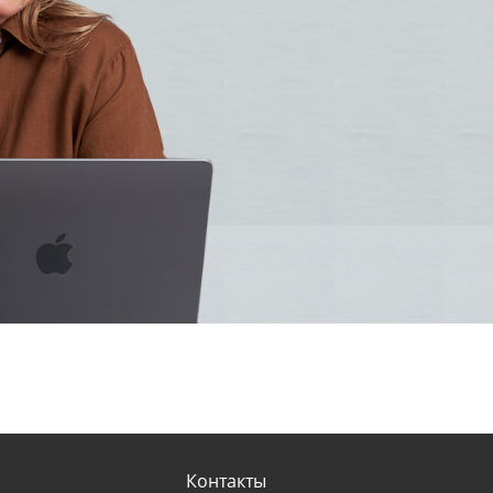
Контакты