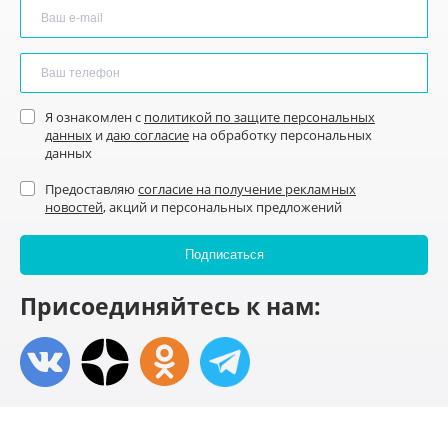
Я ознакомлен с
политикой по защите персональных
данных
и
даю согласие
на обработку персональных
данных
Предоставляю
согласие на получение рекламных
новостей
, акций и персональных предложений
Присоединяйтесь к нам: