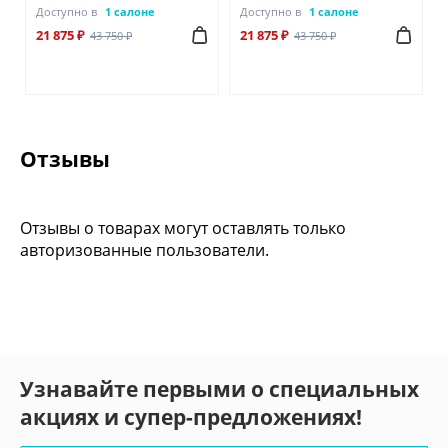
Доступно в
1 салоне
Доступно в
1 салоне
21 875 ₽
21 875 ₽
43 750 ₽
43 750 ₽
Отзывы
Отзывы о товарах могут оставлять только
авторизованные пользователи.
Узнавайте первыми о специальных
акциях и супер-предложениях!