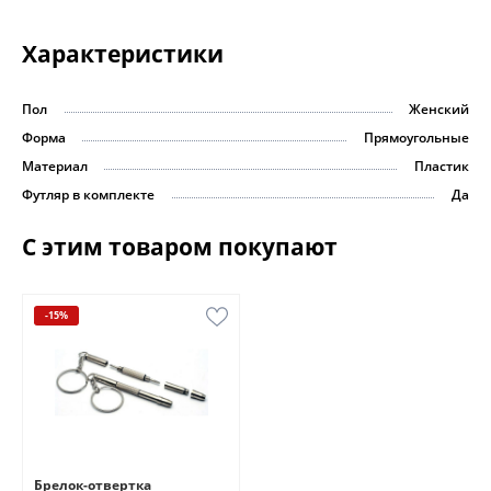
Характеристики
Пол
Женский
Форма
Прямоугольные
Материал
Пластик
Футляр в комплекте
Да
С этим товаром покупают
-15%
Брелок-отвертка