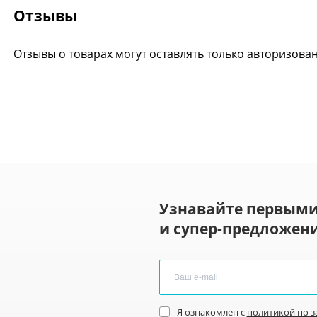
Отзывы
Отзывы о товарах могут оставлять только авторизова
Узнавайте первыми
и супер-предложени
Я ознакомлен с
политикой по 