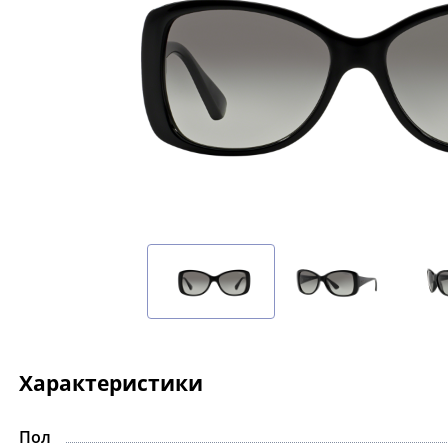
Характеристики
Пол