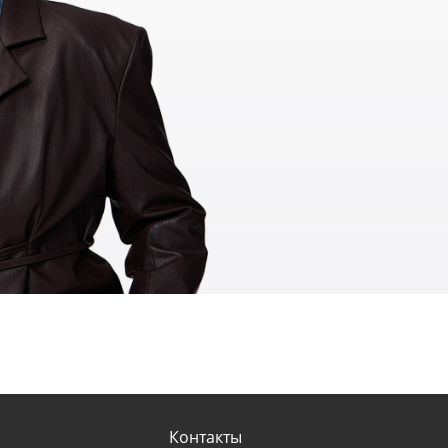
Контакты