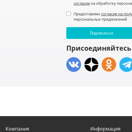
согласие
на обработку персон
Предоставляю
согласие на пол
персональных предложений
Присоединяйтесь 
Компания
Информация