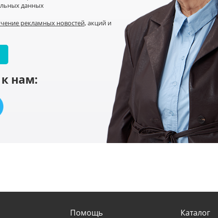
альных данных
учение рекламных новостей
, акций и
к нам:
Помощь
Каталог