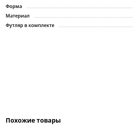
Форма
Материал
Футляр в комплекте
Похожие товары