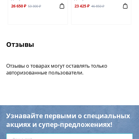
26 650 ₽
23 425 ₽
53 300 ₽
46 850 ₽
Отзывы
Отзывы о товарах могут оставлять только
авторизованные пользователи.
Узнавайте первыми о специальных
акциях и супер-предложениях!