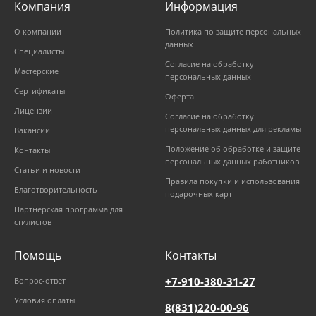
Компания
Информация
О компании
Политика по защите персональных
данных
Специалисты
Согласие на обработку
Мастерские
персональных данных
Сертификаты
Оферта
Лицензии
Согласие на обработку
персональных данных для рекламы
Вакансии
Положение об обработке и защите
Контакты
персональных данных работников
Статьи и новости
Правила покупки и использования
Благотворительность
подарочных карт
Партнерская программа для
стилистов
Помощь
Контакты
+7-910-380-31-27
Вопрос-ответ
Условия оплаты
8(831)220-00-96