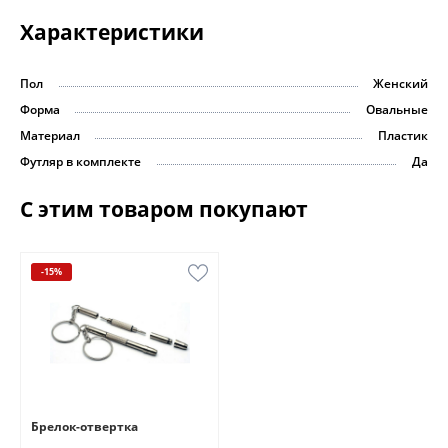
Характеристики
Пол
Женский
Форма
Овальные
Материал
Пластик
Футляр в комплекте
Да
С этим товаром покупают
-15%
Брелок-отвертка