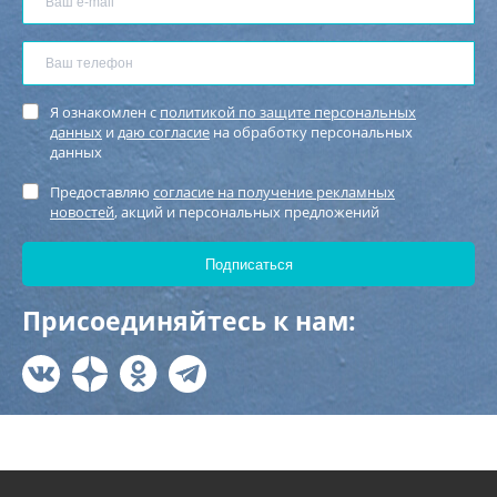
Я ознакомлен с
политикой по защите персональных
данных
и
даю согласие
на обработку персональных
данных
Предоставляю
согласие на получение рекламных
новостей
, акций и персональных предложений
Присоединяйтесь к нам: