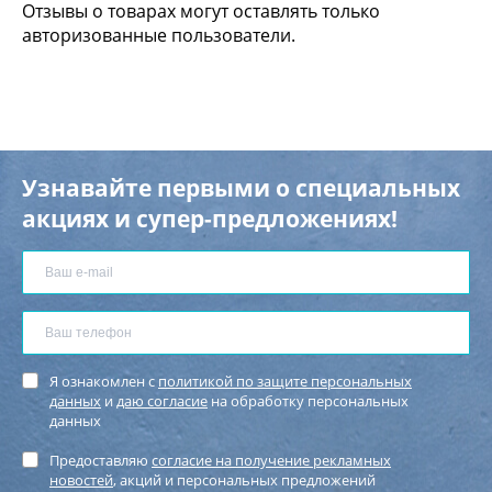
Отзывы о товарах могут оставлять только
авторизованные пользователи.
Узнавайте первыми о специальных
акциях и супер-предложениях!
Я ознакомлен с
политикой по защите персональных
данных
и
даю согласие
на обработку персональных
данных
Предоставляю
согласие на получение рекламных
новостей
, акций и персональных предложений