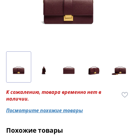
К сожалению, товара временно нет в
наличии.
Посмотрите похожие товары
Похожие товары