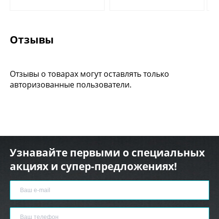
Отзывы
Отзывы о товарах могут оставлять только
авторизованные пользователи.
Узнавайте первыми о специальных
акциях и супер-предложениях!