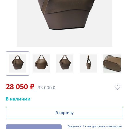
28 050 ₽
33 000 ₽
В наличии
В корзину
Покупка в 1 клик доступна только для