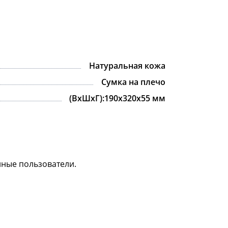
Натуральная кожа
Сумка на плечо
(ВхШхГ):190х320х55 мм
нные пользователи.