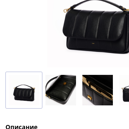
Описание