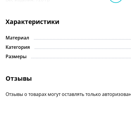
Характеристики
Материал
Категория
Размеры
Отзывы
Отзывы о товарах могут оставлять только авторизова