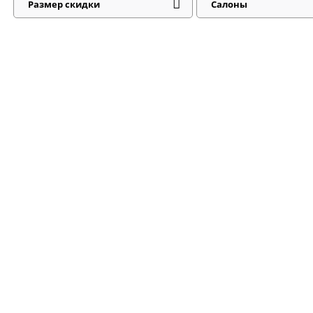
Размер скидки
Салоны