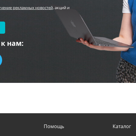
учение рекламных новостей
, акций и
к нам:
Помощь
Каталог