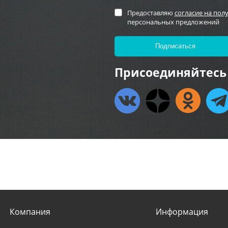
Предоставляю
согласие на пол
персональных предложений
Присоединяйтесь 
Компания
Информация