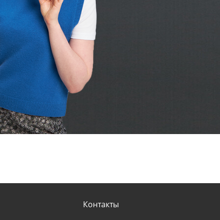
Контакты