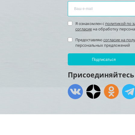
Я ознакомлен с
политикой по 
согласие
на обработку персон
Предоставляю
согласие на пол
персональных предложений
Присоединяйтесь 