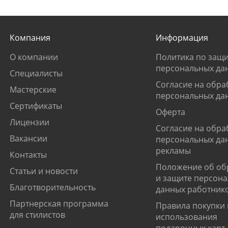
Компания
Информация
О компании
Политика по защи
персональных да
Специалисты
Согласие на обра
Мастерские
персональных да
Сертификаты
Оферта
Лицензии
Согласие на обра
Вакансии
персональных да
рекламы
Контакты
Положение об об
Статьи и новости
и защите персон
Благотворительность
данных работник
Партнерская программа
Правила покупки 
для стилистов
использования