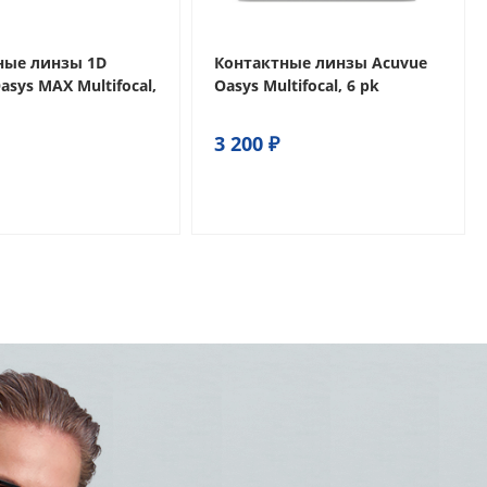
ные линзы 1D
Контактные линзы Acuvue
asys MAX Multifocal,
Oasys Multifocal, 6 pk
3 200 ₽