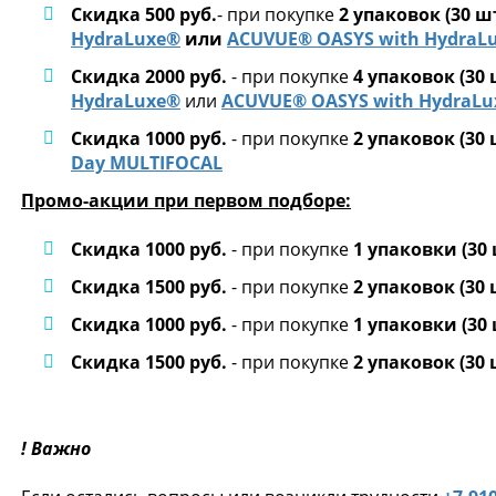
Скидка 500 руб.
- при покупке
2 упаковок (30 шт
HydraLuxe®
или
ACUVUE® OASYS with HydraLu
Скидка 2000 руб.
- при покупке
4 упаковок (30 
HydraLuxe®
или
ACUVUE® OASYS with HydraLu
Скидка 1000 руб.
- при покупке
2 упаковок (30 
Day MULTIFOCAL
Промо-акции при первом подборе:
Скидка 1000 руб.
- при покупке
1 упаковки
(30 
Скидка 1500 руб.
- при покупке
2 упаковок
(30 
Скидка 1000 руб.
- при покупке
1 упаковки (30 
Скидка 1500 руб.
- при покупке
2 упаковок (30 
! Важно