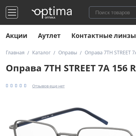
Акции
Аутлет
Контактные линзы
Главная
Каталог
Оправы
Оправа 7TH STREET 7
Оправа 7TH STREET 7A 156 
Отзывов еще нет