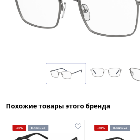
Похожие товары этого бренда
-20%
Новинка
-20%
Новинка