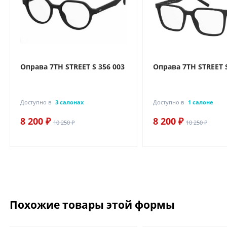
Оправа 7TH STREET S 356 003
Оправа 7TH STREET S
Доступно в
3 салонах
Доступно в
1 салоне
8 200 ₽
8 200 ₽
10 250 ₽
10 250 ₽
Похожие товары этой формы