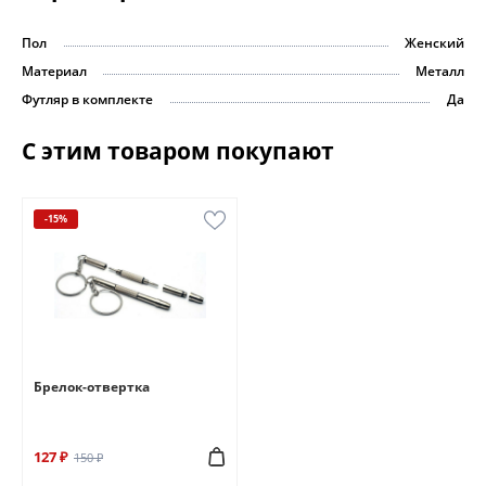
Пол
Женский
Материал
Металл
Футляр в комплекте
Да
С этим товаром покупают
-15%
Брелок-отвертка
127 ₽
150 ₽