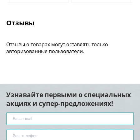
Отзывы
Отзывы о товарах могут оставлять только
авторизованные пользователи.
Узнавайте первыми о специальных
акциях и супер-предложениях!