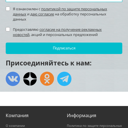
Я ознакомлен с
политикой по защите персональных
данных
и
даю согласие
на обработку персональных
данных
Предоставляю
согласие на получение рекламных
новостей
, акций и персональных предложений
Присоединяйтесь к нам:
Компания
Информация
О компании
Политика по защите персональных