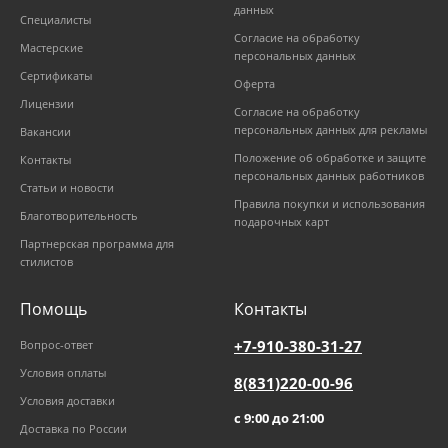
данных
Специалисты
Согласие на обработку
Мастерские
персональных данных
Сертификаты
Оферта
Лицензии
Согласие на обработку
персональных данных для рекламы
Вакансии
Положение об обработке и защите
Контакты
персональных данных работников
Статьи и новости
Правила покупки и использования
Благотворительность
подарочных карт
Партнерская программа для
стилистов
Помощь
Контакты
+7-910-380-31-27
Вопрос-ответ
Условия оплаты
8(831)220-00-96
Условия доставки
с 9:00 до 21:00
Доставка по России