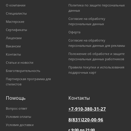
О компании
Политика по защите персональных
данных
Специалисты
Согласие на обработку
Мастерские
персональных данных
Сертификаты
Оферта
Лицензии
Согласие на обработку
персональных данных для рекламы
Вакансии
Положение об обработке и защите
Контакты
персональных данных работников
Статьи и новости
Правила покупки и использования
Благотворительность
подарочных карт
Партнерская программа для
стилистов
Помощь
Контакты
+7-910-380-31-27
Вопрос-ответ
Условия оплаты
8(831)220-00-96
Условия доставки
с 9:00 до 21:00