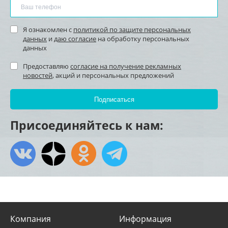
Я ознакомлен с
политикой по защите персональных
данных
и
даю согласие
на обработку персональных
данных
Предоставляю
согласие на получение рекламных
новостей
, акций и персональных предложений
Присоединяйтесь к нам:
Компания
Информация