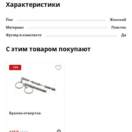
Характеристики
Пол
Женский
Материал
Пластик
Футляр в комплекте
Да
С этим товаром покупают
-15%
Брелок-отвертка
127 ₽