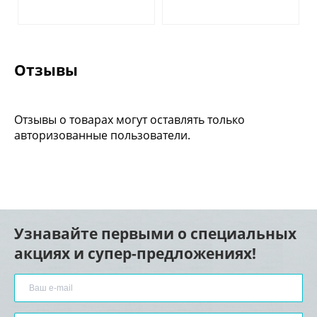
Отзывы
Отзывы о товарах могут оставлять только
авторизованные пользователи.
Узнавайте первыми о специальных
акциях и супер-предложениях!