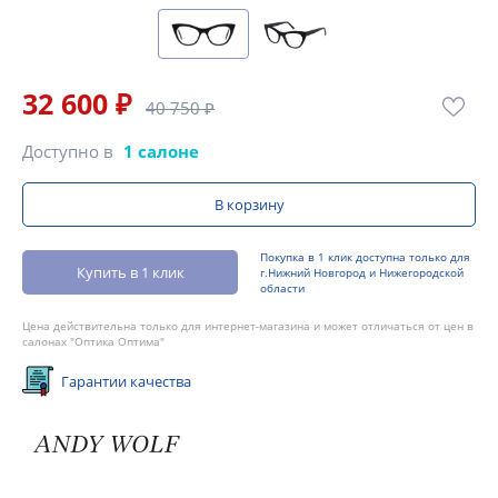
32 600 ₽
40 750 ₽
Доступно в
1 салоне
В корзину
Покупка в 1 клик доступна только для
Купить в 1 клик
г.Нижний Новгород и Нижегородской
области
Цена действительна только для интернет-магазина и может отличаться от цен в
салонах "Оптика Оптима"
Гарантии качества