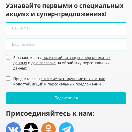
Узнавайте первыми о специальных
акциях и супер-предложениях!
Я ознакомлен с
политикой по защите персональных
данных
и
даю согласие
на обработку персональных
данных
Предоставляю
согласие на получение рекламных
новостей
, акций и персональных предложений
Присоединяйтесь к нам: