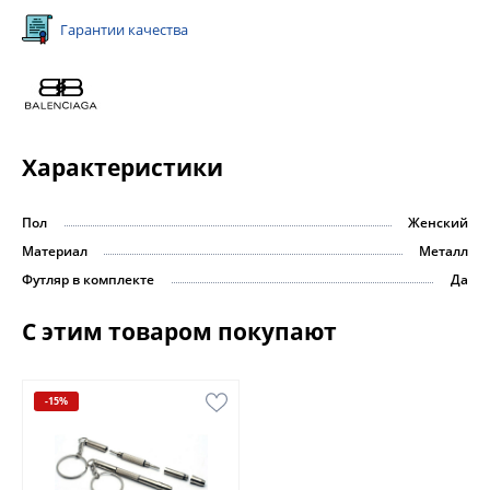
Гарантии качества
Характеристики
Пол
Женский
Материал
Металл
Футляр в комплекте
Да
С этим товаром покупают
-15%