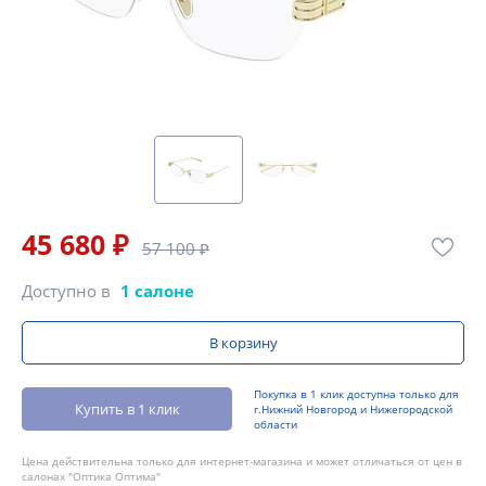
45 680 ₽
57 100 ₽
Доступно в
1 салоне
В корзину
Покупка в 1 клик доступна только для
Купить в 1 клик
г.Нижний Новгород и Нижегородской
области
Цена действительна только для интернет-магазина и может отличаться от цен в
салонах "Оптика Оптима"