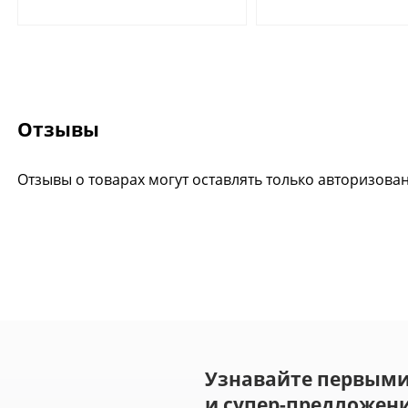
Отзывы
Отзывы о товарах могут оставлять только авторизова
Узнавайте первыми
и супер-предложени