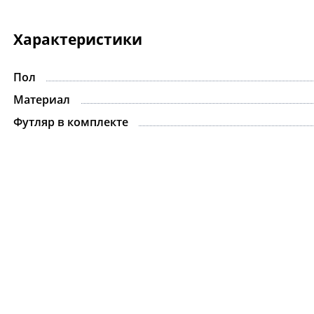
Характеристики
Пол
Материал
Футляр в комплекте