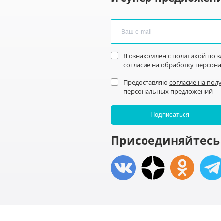
Я ознакомлен с
политикой по 
согласие
на обработку персон
Предоставляю
согласие на пол
персональных предложений
Присоединяйтесь 