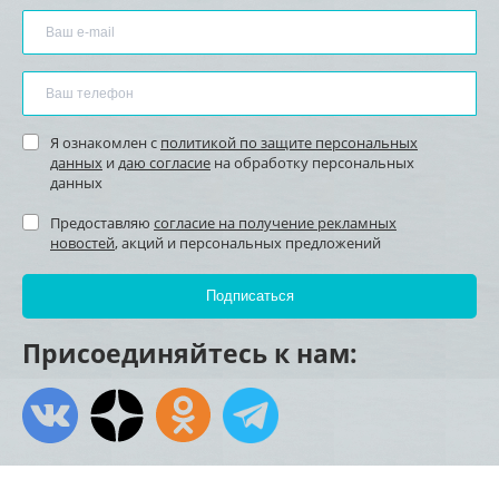
Я ознакомлен с
политикой по защите персональных
данных
и
даю согласие
на обработку персональных
данных
Предоставляю
согласие на получение рекламных
новостей
, акций и персональных предложений
Присоединяйтесь к нам: