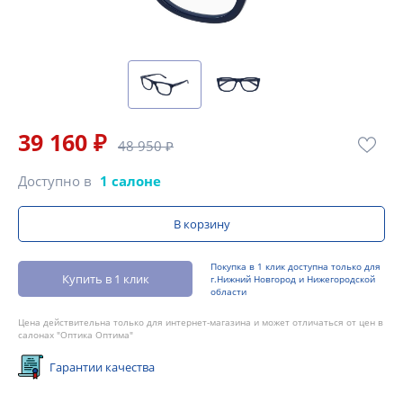
39 160 ₽
48 950 ₽
Доступно в
1 салоне
В корзину
Покупка в 1 клик доступна только для
Купить в 1 клик
г.Нижний Новгород и Нижегородской
области
Цена действительна только для интернет-магазина и может отличаться от цен в
салонах "Оптика Оптима"
Гарантии качества