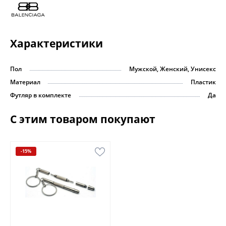
Характеристики
Пол
Мужской, Женский, Унисекс
Материал
Пластик
Футляр в комплекте
Да
С этим товаром покупают
-15%