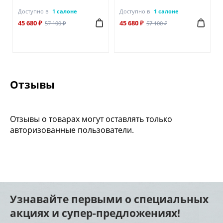
Доступно в
1 салоне
Доступно в
1 салоне
45 680 ₽
45 680 ₽
57 100 ₽
57 100 ₽
Отзывы
Отзывы о товарах могут оставлять только
авторизованные пользователи.
Узнавайте первыми о специальных
акциях и супер-предложениях!