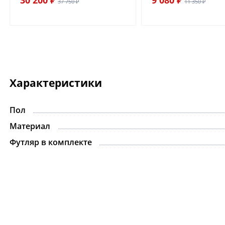
37 750 ₽
11 350 ₽
Характеристики
Пол
Материал
Футляр в комплекте