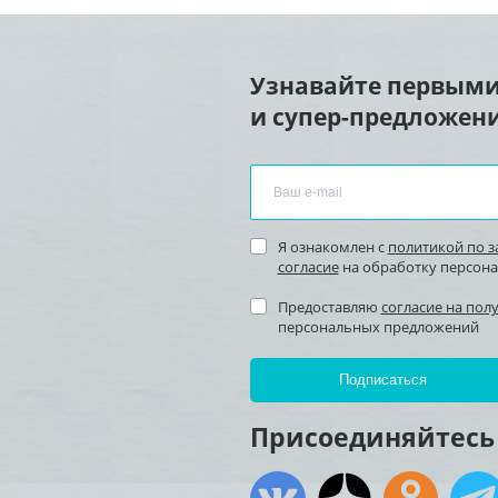
Узнавайте первыми
и супер-предложени
Я ознакомлен с
политикой по 
согласие
на обработку персон
Предоставляю
согласие на пол
персональных предложений
Присоединяйтесь 