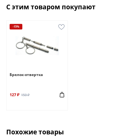
С этим товаром покупают
-15%
Брелок-отвертка
127 ₽
150 ₽
Похожие товары