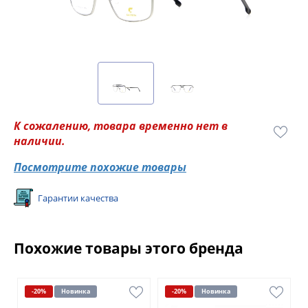
К сожалению, товара временно нет в
наличии.
Посмотрите похожие товары
Гарантии качества
Похожие товары этого бренда
-20%
Новинка
-20%
Новинка