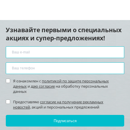
Узнавайте первыми о специальных
акциях и супер-предложениях!
Я ознакомлен с
политикой по защите персональных
данных
и
даю согласие
на обработку персональных
данных
Предоставляю
согласие на получение рекламных
новостей
, акций и персональных предложений