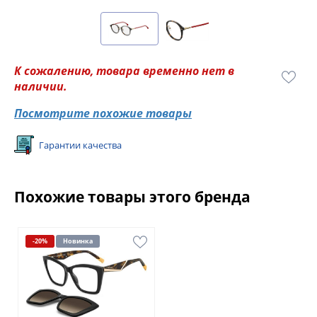
К сожалению, товара временно нет в
наличии.
Посмотрите похожие товары
Гарантии качества
Похожие товары этого бренда
-20%
Новинка