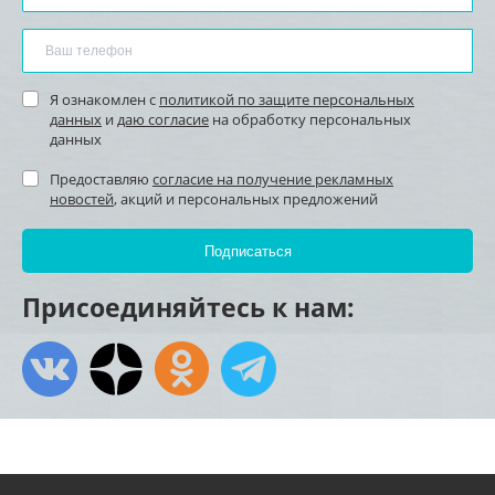
Я ознакомлен с
политикой по защите персональных
данных
и
даю согласие
на обработку персональных
данных
Предоставляю
согласие на получение рекламных
новостей
, акций и персональных предложений
Присоединяйтесь к нам: