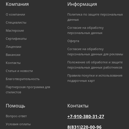
Компания
Информация
О компании
Политика по защите персональных
данных
Специалисты
Согласие на обработку
Мастерские
персональных данных
Сертификаты
Оферта
Лицензии
Согласие на обработку
персональных данных для рекламы
Вакансии
Положение об обработке и защите
Контакты
персональных данных работников
Статьи и новости
Правила покупки и использования
Благотворительность
подарочных карт
Партнерская программа для
стилистов
Помощь
Контакты
+7-910-380-31-27
Вопрос-ответ
Условия оплаты
8(831)220-00-96