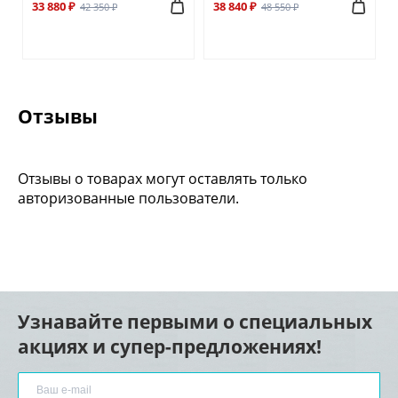
33 880 ₽
38 840 ₽
42 350 ₽
48 550 ₽
Отзывы
Отзывы о товарах могут оставлять только
авторизованные пользователи.
Узнавайте первыми о специальных
акциях и супер-предложениях!