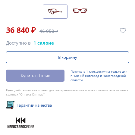
36 840 ₽
46 050 ₽
Доступно в
1 салоне
В корзину
Покупка в 1 клик доступна только для
Купить в 1 клик
г.Нижний Новгород и Нижегородской
области
Цена действительна только для интернет-магазина и может отличаться от цен в
салонах "Оптика Оптима"
Гарантии качества