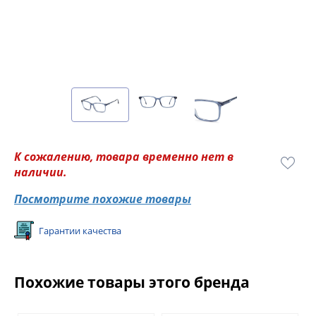
К сожалению, товара временно нет в
наличии.
Посмотрите похожие товары
Гарантии качества
Похожие товары этого бренда