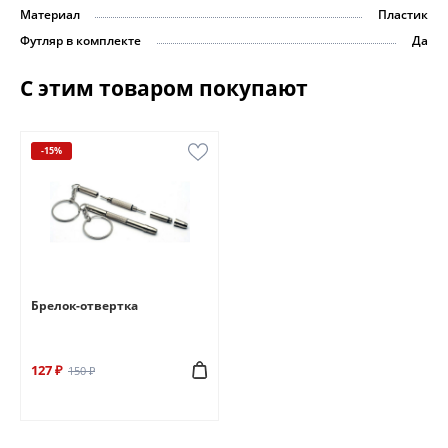
Материал
Пластик
Футляр в комплекте
Да
С этим товаром покупают
-15%
Брелок-отвертка
127 ₽
150 ₽