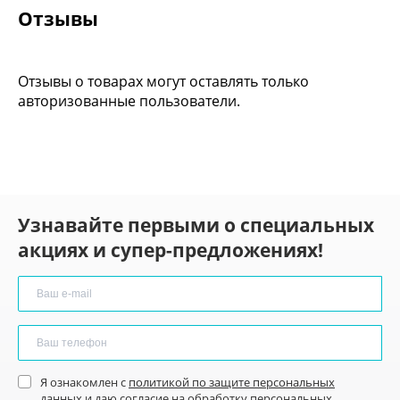
Отзывы
Отзывы о товарах могут оставлять только
авторизованные пользователи.
Узнавайте первыми о специальных
акциях и супер-предложениях!
Я ознакомлен с
политикой по защите персональных
данных
и
даю согласие
на обработку персональных