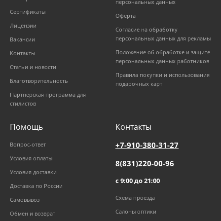
персональных данных
Сертификаты
Оферта
Лицензии
Согласие на обработку
персональных данных для рекламы
Вакансии
Положение об обработке и защите
Контакты
персональных данных работников
Статьи и новости
Правила покупки и использования
Благотворительность
подарочных карт
Партнерская программа для
стилистов
Помощь
Контакты
+7-910-380-31-27
Вопрос-ответ
Условия оплаты
8(831)220-00-96
Условия доставки
с 9:00 до 21:00
Доставка по России
Схема проезда
Самовывоз
Салоны оптики
Обмен и возврат