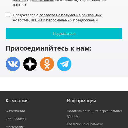
данных
Предоставляю
согласие на получение рекламных
новостей
, акций и персональных предложений
Присоединяйтесь к нам:
Компания
Информация
О компании
Политика по защите персональных
данных
Специалисты
Согласие на обработку
Мастерские