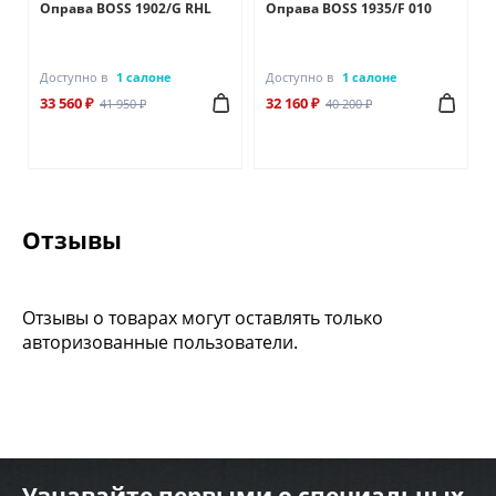
Оправа BOSS 1902/G RHL
Оправа BOSS 1935/F 010
Доступно в
1 салоне
Доступно в
1 салоне
33 560 ₽
32 160 ₽
41 950 ₽
40 200 ₽
Отзывы
Отзывы о товарах могут оставлять только
авторизованные пользователи.
Узнавайте первыми о специальных