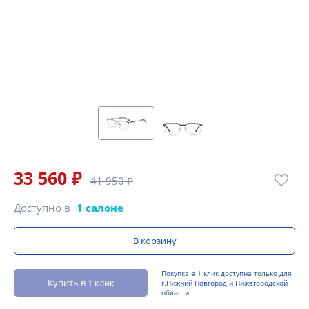
33 560 ₽
41 950 ₽
Доступно в
1 салоне
В корзину
Покупка в 1 клик доступна только для
Купить в 1 клик
г.Нижний Новгород и Нижегородской
области