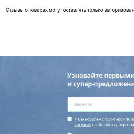
Отзывы о товарах могут оставлять только авторизова
Узнавайте первыми
и супер-предложени
Я ознакомлен с
политикой по 
согласие
на обработку персон