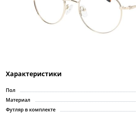
Характеристики
Пол
-15%
Материал
Футляр в комплекте