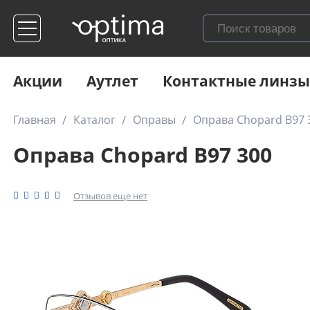
Акции
Аутлет
Контактные линзы
Главная
Каталог
Оправы
Оправа Chopard B97 
Оправа Chopard B97 300
Отзывов еще нет