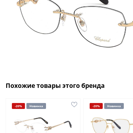
Похожие товары этого бренда
-20%
Новинка
-20%
Новинка