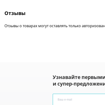
Отзывы
Отзывы о товарах могут оставлять только авторизова
Узнавайте первыми
и супер-предложени