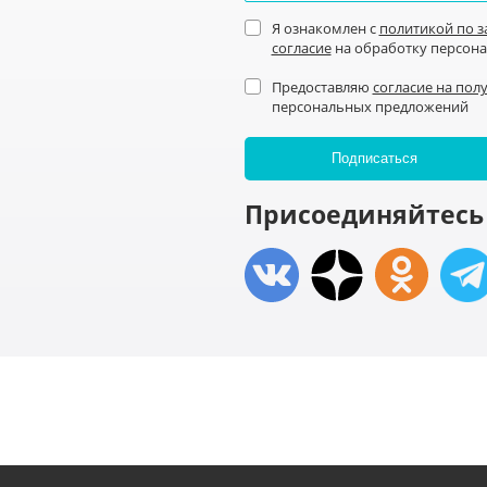
Я ознакомлен с
политикой по 
согласие
на обработку персон
Предоставляю
согласие на пол
персональных предложений
Присоединяйтесь 