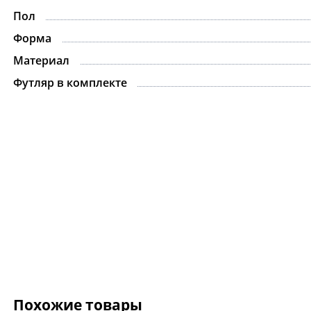
Пол
Форма
Материал
Футляр в комплекте
Похожие товары