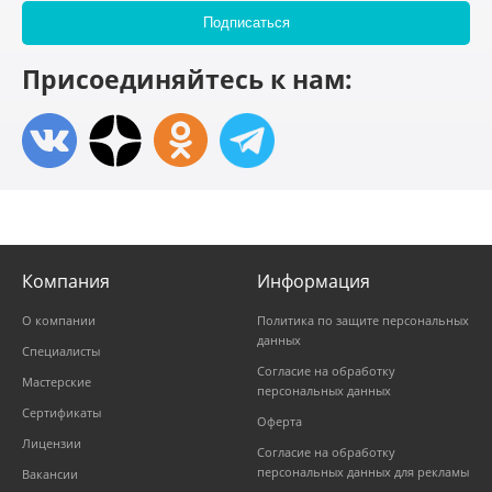
Присоединяйтесь к нам:
Компания
Информация
О компании
Политика по защите персональных
данных
Специалисты
Согласие на обработку
Мастерские
персональных данных
Сертификаты
Оферта
Лицензии
Согласие на обработку
персональных данных для рекламы
Вакансии