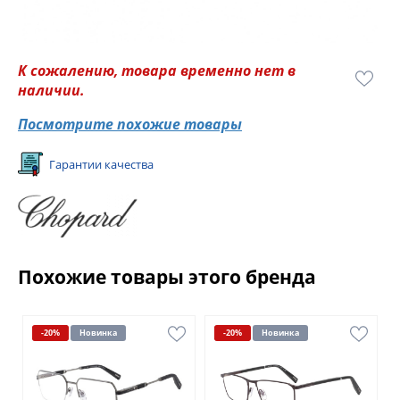
К сожалению, товара временно нет в
наличии.
Посмотрите похожие товары
Гарантии качества
Похожие товары этого бренда
-20%
Новинка
-20%
Новинка