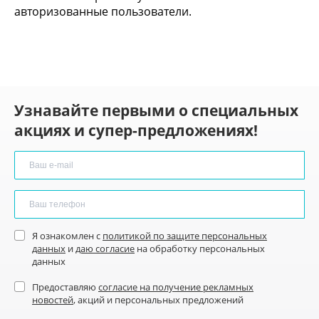
авторизованные пользователи.
Узнавайте первыми о специальных
акциях и супер-предложениях!
Я ознакомлен с
политикой по защите персональных
данных
и
даю согласие
на обработку персональных
данных
Предоставляю
согласие на получение рекламных
новостей
, акций и персональных предложений