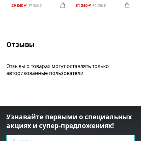
29 840 ₽
31 240 ₽
37 300 ₽
39 050 ₽
Отзывы
Отзывы о товарах могут оставлять только
авторизованные пользователи.
Узнавайте первыми о специальных
акциях и супер-предложениях!