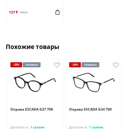
127 ₽
150 ₽
Похожие товары
-20%
Новинка
-20%
Новинка
Оправа ESCADA G27 700
Оправа ESCADA G34 700
Доступно в
1 салоне
Доступно в
1 салоне