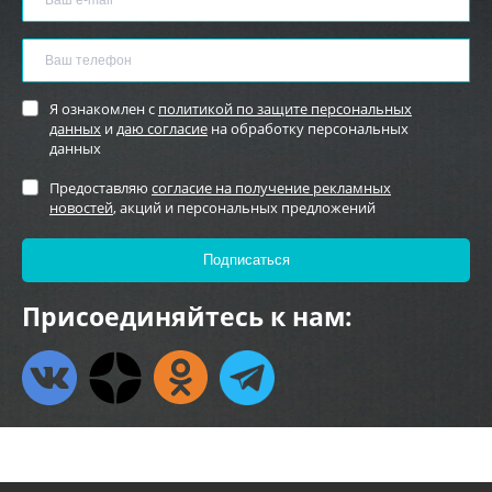
Я ознакомлен с
политикой по защите персональных
данных
и
даю согласие
на обработку персональных
данных
Предоставляю
согласие на получение рекламных
новостей
, акций и персональных предложений
Присоединяйтесь к нам: