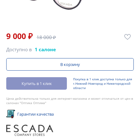
9 000 ₽
18 000 ₽
Доступно в
1 салоне
В корзину
Покупка в 1 клик доступна только для
Купить в 1 клик
г.Нижний Новгород и Нижегородской
области
Цена действительна только для интернет-магазина и может отличаться от цен в
салонах "Оптика Оптима"
Гарантии качества