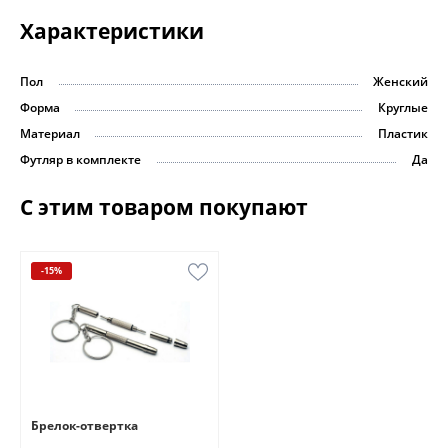
Характеристики
Пол
Женский
Форма
Круглые
Материал
Пластик
Футляр в комплекте
Да
С этим товаром покупают
-15%
Брелок-отвертка