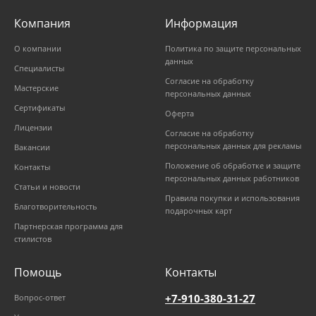
Компания
Информация
О компании
Политика по защите персональных
данных
Специалисты
Согласие на обработку
Мастерские
персональных данных
Сертификаты
Оферта
Лицензии
Согласие на обработку
персональных данных для рекламы
Вакансии
Положение об обработке и защите
Контакты
персональных данных работников
Статьи и новости
Правила покупки и использования
Благотворительность
подарочных карт
Партнерская программа для
стилистов
Помощь
Контакты
+7-910-380-31-27
Вопрос-ответ