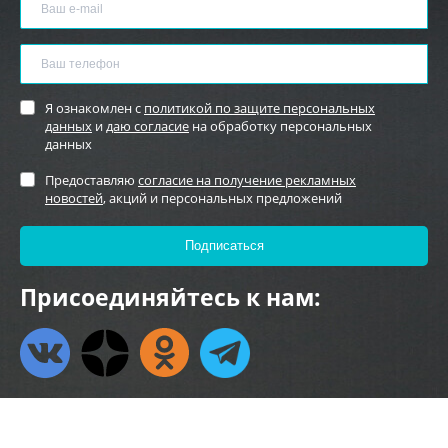
Я ознакомлен с
политикой по защите персональных
данных
и
даю согласие
на обработку персональных
данных
Предоставляю
согласие на получение рекламных
новостей
, акций и персональных предложений
Присоединяйтесь к нам: