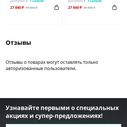
Доступно в
1 салоне
Доступно в
1 салоне
27 840 ₽
27 840 ₽
34 800 ₽
34 800 ₽
Отзывы
Отзывы о товарах могут оставлять только
авторизованные пользователи.
Узнавайте первыми о специальных
акциях и супер-предложениях!