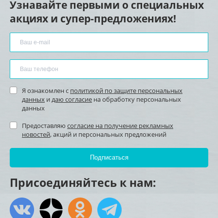
Узнавайте первыми о специальных
акциях и супер-предложениях!
Я ознакомлен с
политикой по защите персональных
данных
и
даю согласие
на обработку персональных
данных
Предоставляю
согласие на получение рекламных
новостей
, акций и персональных предложений
Присоединяйтесь к нам: