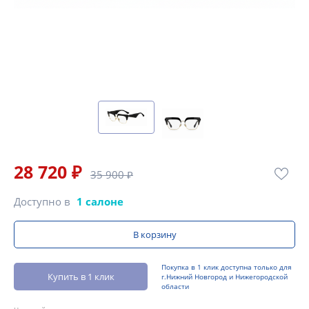
28 720 ₽
35 900 ₽
Доступно в
1 салоне
В корзину
Покупка в 1 клик доступна только для
Купить в 1 клик
г.Нижний Новгород и Нижегородской
области