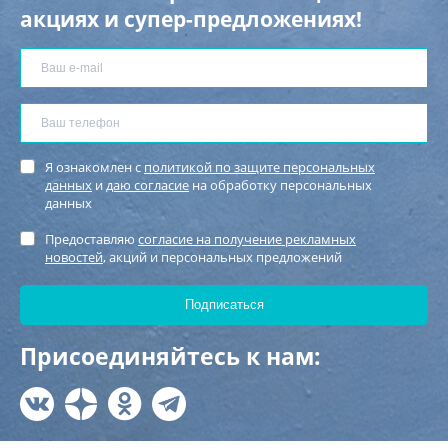
акциях и супер-предложениях!
Я ознакомлен с
политикой по защите персональных
данных
и
даю согласие
на обработку персональных
данных
Предоставляю
согласие на получение рекламных
новостей
, акций и персональных предложений
Присоединяйтесь к нам: