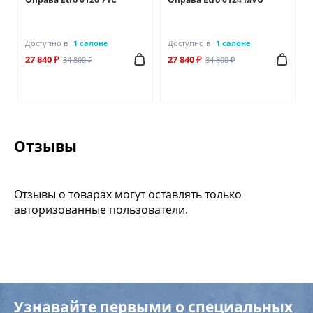
Доступно в
1 салоне
Доступно в
1 салоне
27 840 ₽
27 840 ₽
34 800 ₽
34 800 ₽
Отзывы
Отзывы о товарах могут оставлять только
авторизованные пользователи.
Узнавайте первыми о специальных