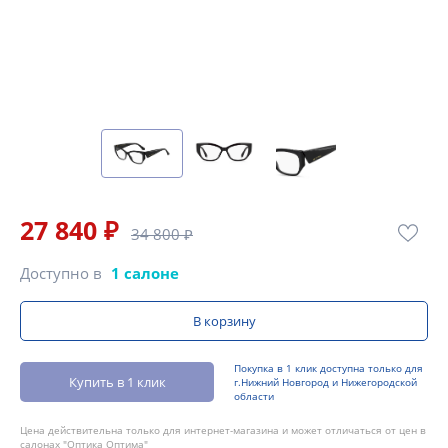
27 840 ₽
34 800 ₽
Доступно в
1 салоне
В корзину
Покупка в 1 клик доступна только для
Купить в 1 клик
г.Нижний Новгород и Нижегородской
области
Цена действительна только для интернет-магазина и может отличаться от цен в
салонах "Оптика Оптима"