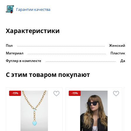
Гарантии качества
Характеристики
Пол
Женский
Материал
Пластик
Футляр в комплекте
Да
С этим товаром покупают
-15%
-15%