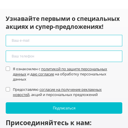
Узнавайте первыми о специальных
акциях и супер-предложениях!
Я ознакомлен с
политикой по защите персональных
данных
и
даю согласие
на обработку персональных
данных
Предоставляю
согласие на получение рекламных
новостей
, акций и персональных предложений
Присоединяйтесь к нам: