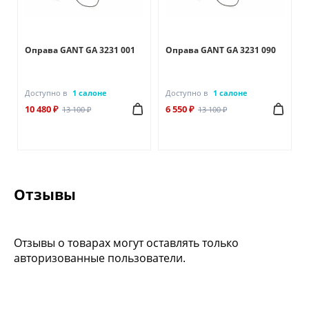
Оправа GANT GA 3231 001
Оправа GANT GA 3231 090
Доступно в
1 салоне
Доступно в
1 салоне
10 480 ₽
6 550 ₽
13 100 ₽
13 100 ₽
Отзывы
Отзывы о товарах могут оставлять только
авторизованные пользователи.