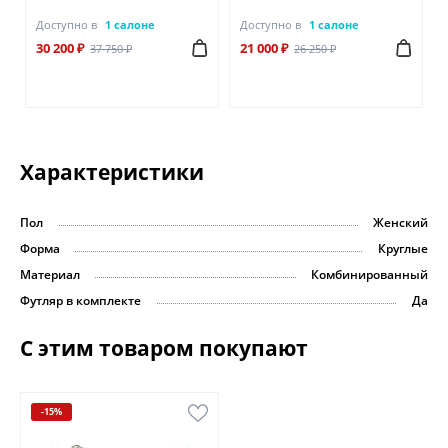
Доступно в
1 салоне
Доступно в
1 салоне
30 200 ₽
21 000 ₽
37 750 ₽
26 250 ₽
Характеристики
Пол
Женский
Форма
Круглые
Материал
Комбинированный
Футляр в комплекте
Да
С этим товаром покупают
-15%