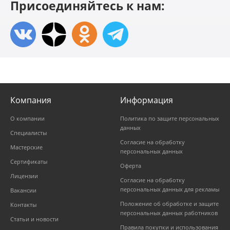
Присоединяйтесь к нам:
Компания
Информация
О компании
Политика по защите персональных
данных
Специалисты
Согласие на обработку
Мастерские
персональных данных
Сертификаты
Оферта
Лицензии
Согласие на обработку
персональных данных для рекламы
Вакансии
Положение об обработке и защите
Контакты
персональных данных работников
Статьи и новости
Правила покупки и использования