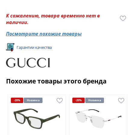
К сожалению, товара временно нет в
наличии.
Посмотрите похожие товары
Гарантии качества
Похожие товары этого бренда
-20%
Новинка
-20%
Новинка