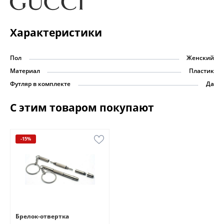
Характеристики
Пол
Женский
Материал
Пластик
Футляр в комплекте
Да
С этим товаром покупают
-15%
Брелок-отвертка