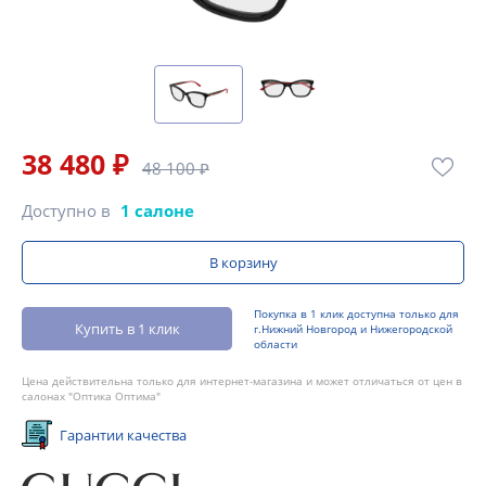
38 480 ₽
48 100 ₽
Доступно в
1 салоне
В корзину
Покупка в 1 клик доступна только для
Купить в 1 клик
г.Нижний Новгород и Нижегородской
области
Цена действительна только для интернет-магазина и может отличаться от цен в
салонах "Оптика Оптима"
Гарантии качества