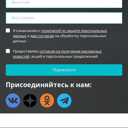
Я ознакомлен с
политикой по защите персональных
данных
и
даю согласие
на обработку персональных
данных
Предоставляю
согласие на получение рекламных
новостей
, акций и персональных предложений
Присоединяйтесь к нам: