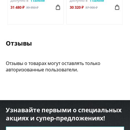
Доступно в
1 салоне
Доступно в
1 салоне
31 480 ₽
30 320 ₽
39 350 ₽
37 900 ₽
Отзывы
Отзывы о товарах могут оставлять только
авторизованные пользователи.
Узнавайте первыми о специальных
акциях и супер-предложениях!