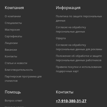
Компания
Информация
О компании
Политика по защите персональных
данных
Специалисты
Согласие на обработку
Мастерские
персональных данных
Сертификаты
Оферта
Лицензии
Согласие на обработку
персональных данных для рекламы
Вакансии
Положение об обработке и защите
Контакты
персональных данных работников
Статьи и новости
Правила покупки и использования
Благотворительность
подарочных карт
Партнерская программа для
стилистов
Помощь
Контакты
+7-910-380-31-27
Вопрос-ответ