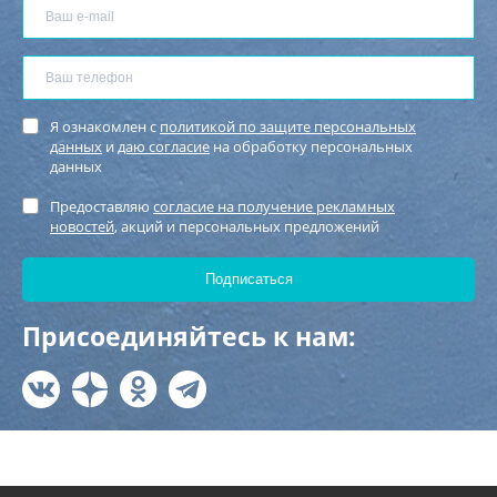
Я ознакомлен с
политикой по защите персональных
данных
и
даю согласие
на обработку персональных
данных
Предоставляю
согласие на получение рекламных
новостей
, акций и персональных предложений
Присоединяйтесь к нам: