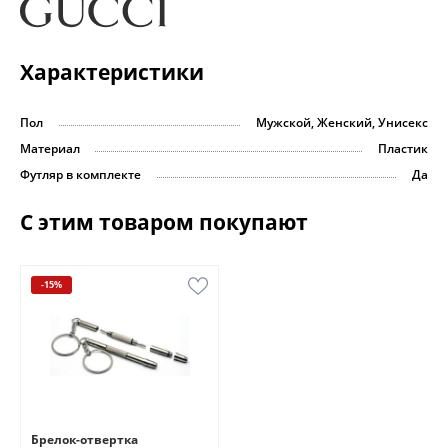
Характеристики
Пол
Мужской, Женский, Унисекс
Материал
Пластик
Футляр в комплекте
Да
С этим товаром покупают
-15%
Брелок-отвертка