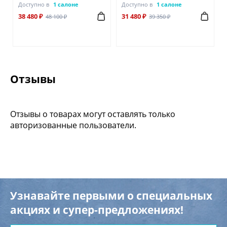
Доступно в
1 салоне
Доступно в
1 салоне
38 480 ₽
31 480 ₽
48 100 ₽
39 350 ₽
Отзывы
Отзывы о товарах могут оставлять только
авторизованные пользователи.
Узнавайте первыми о специальных
акциях и супер-предложениях!