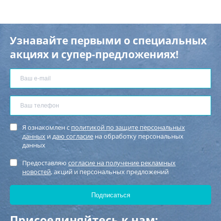
Узнавайте первыми о специальных
акциях и супер-предложениях!
Я ознакомлен с
политикой по защите персональных
данных
и
даю согласие
на обработку персональных
данных
Предоставляю
согласие на получение рекламных
новостей
, акций и персональных предложений
Присоединяйтесь к нам: